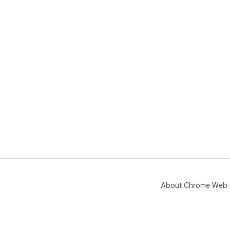
About Chrome Web 