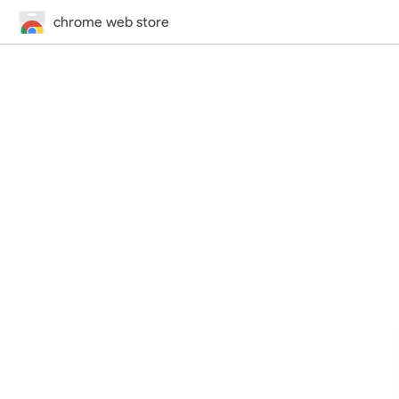
chrome web store