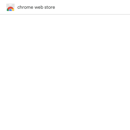
chrome web store