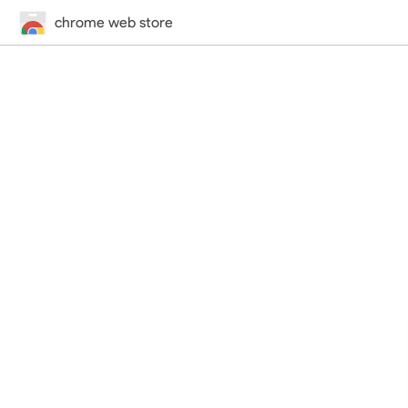
chrome web store