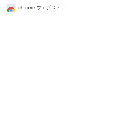
chrome ウェブストア