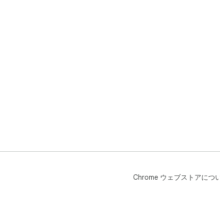
Chrome ウェブストアにつ