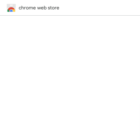
chrome web store