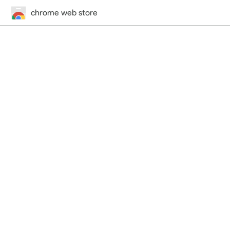
chrome web store