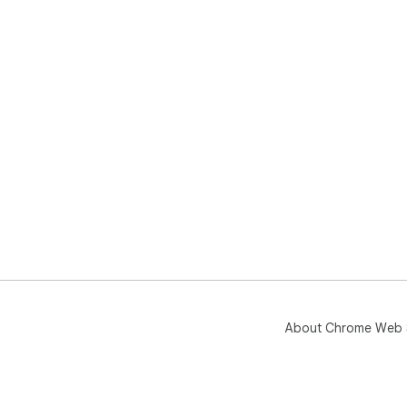
About Chrome Web 