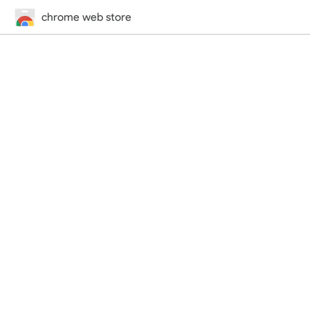
chrome web store