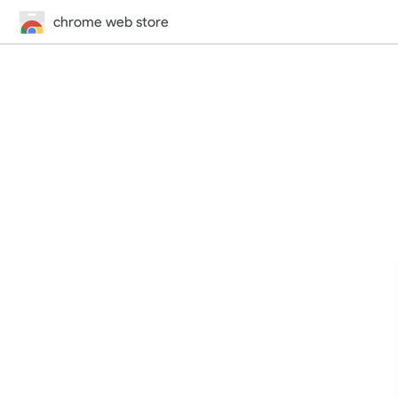
chrome web store