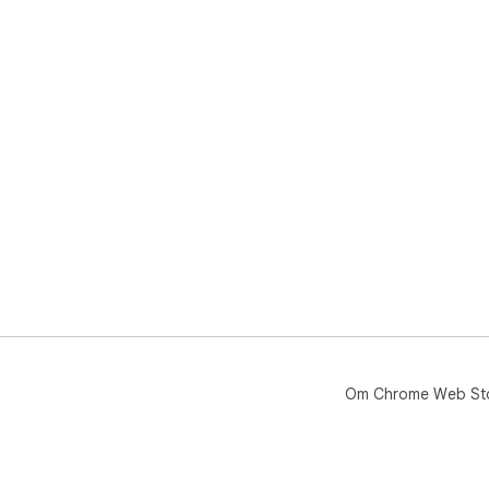
Om Chrome Web St