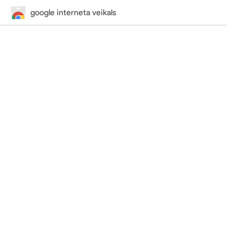
google interneta veikals