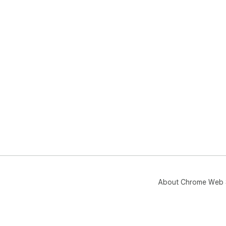
About Chrome Web 