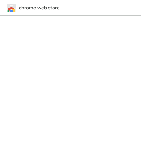
chrome web store