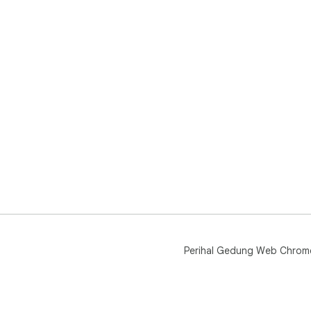
Perihal Gedung Web Chrom