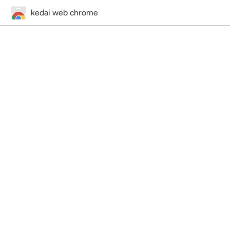
kedai web chrome