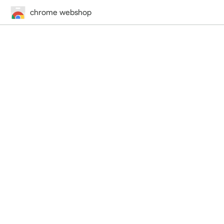
chrome webshop