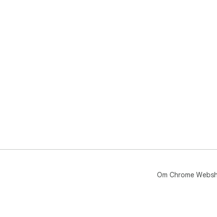
Om Chrome Webs