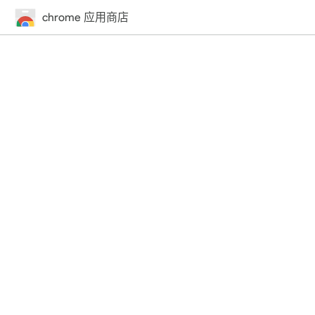
chrome 应用商店