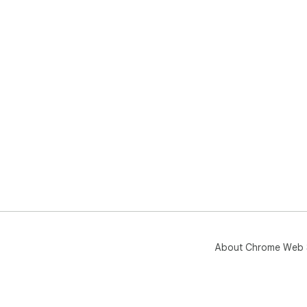
About Chrome Web 