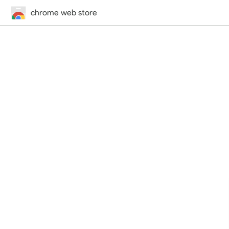
chrome web store