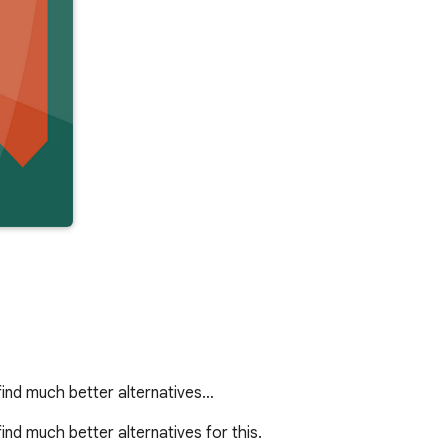
ind much better alternatives…
d much better alternatives for this.
