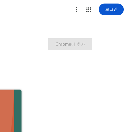
로그인
Chrome에 추가