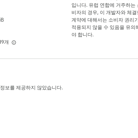
입니다. 유럽 연합에 거주하는 
비자의 경우, 이 개발자와 체결
iB
계약에 대해서는 소비자 권리
적용되지 않을 수 있음을 유의
야 합니다.
39개
 정보를 제공하지 않았습니다.