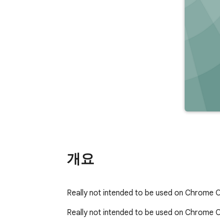
개요
Really not intended to be used on Chrome 
Really not intended to be used on Chrome OS