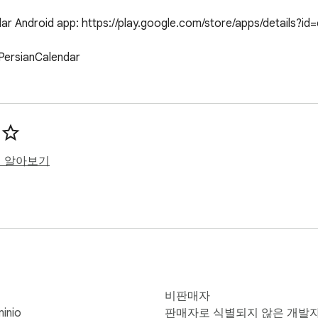
ar Android app: https://play.google.com/store/apps/details?id
dPersianCalendar
히 알아보기
비판매자
inio
판매자로 식별되지 않은 개발