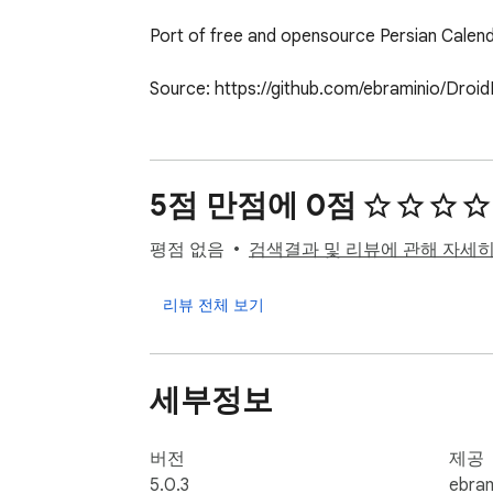
Port of free and opensource Persian Calend
Source: https://github.com/ebraminio/Droi
5점 만점에 0점
평점 없음
검색결과 및 리뷰에 관해 자세
리뷰 전체 보기
세부정보
버전
제공
5.0.3
ebram