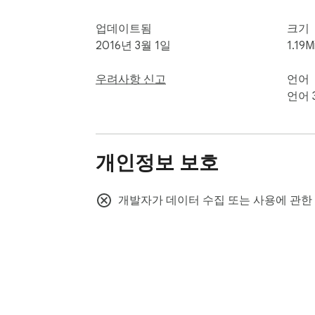
업데이트됨
크기
2016년 3월 1일
1.19M
우려사항 신고
언어
언어 
개인정보 보호
개발자가 데이터 수집 또는 사용에 관한