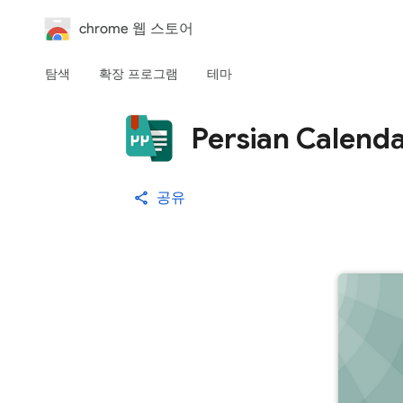
chrome 웹 스토어
탐색
확장 프로그램
테마
Persian Calend
공유