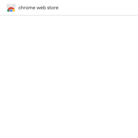
chrome web store