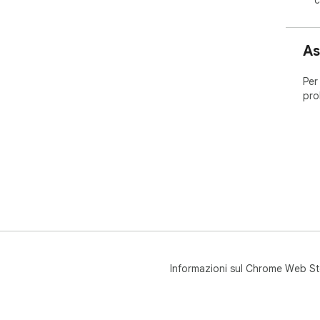
As
Per
pro
Informazioni sul Chrome Web St