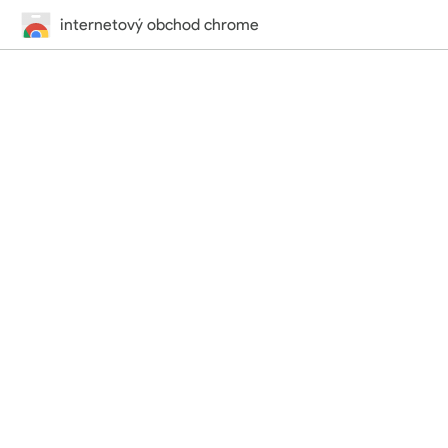
internetový obchod chrome