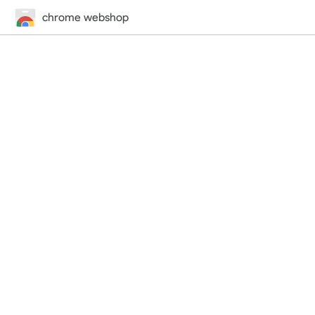
chrome webshop