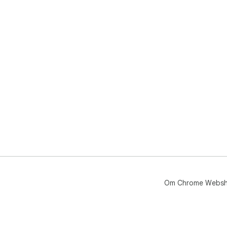
Om Chrome Webs