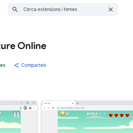
ure Online
es
Comparteix