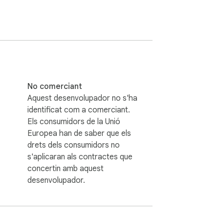
No comerciant
Aquest desenvolupador no s'ha
identificat com a comerciant.
Els consumidors de la Unió
Europea han de saber que els
drets dels consumidors no
s'aplicaran als contractes que
concertin amb aquest
desenvolupador.