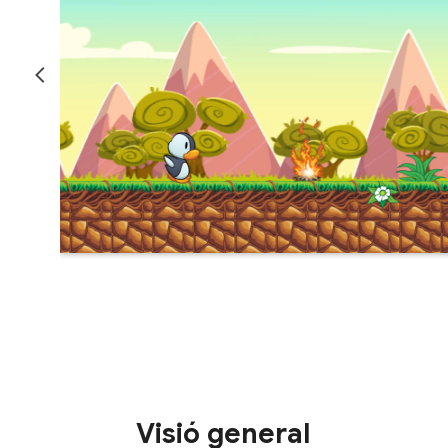
Visió general