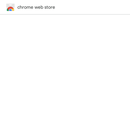
chrome web store