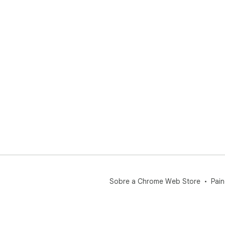
Sobre a Chrome Web Store
Pain