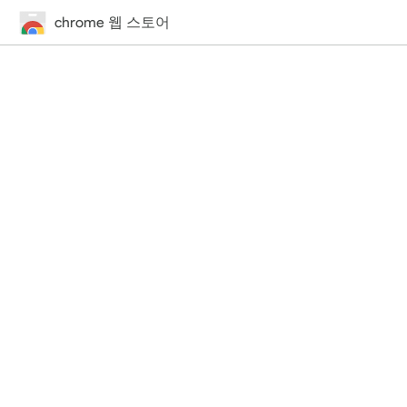
chrome 웹 스토어