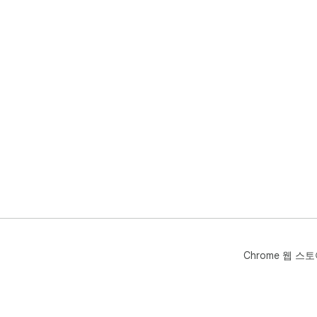
Chrome 웹 스