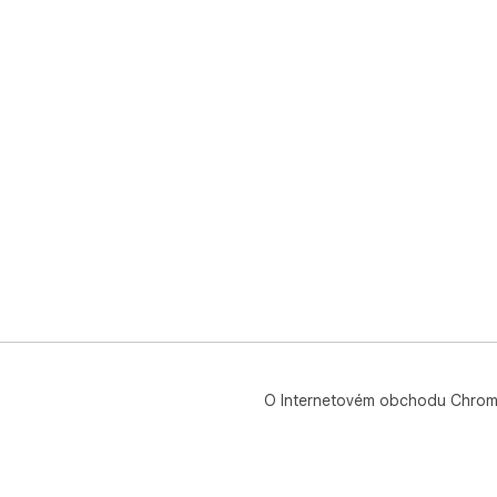
O Internetovém obchodu Chro