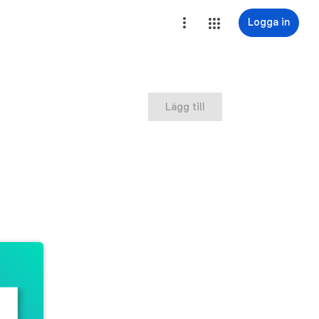
Logga in
Lägg till