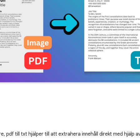
 pdf till txt hjälper till att extrahera innehåll direkt med hjälp a