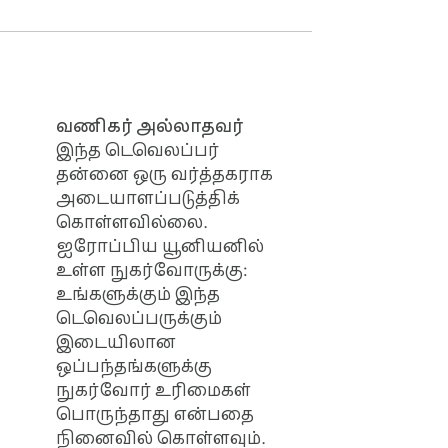
வணிகர் அல்லாதவர்
இந்த டெவெலப்பர்
தன்னை ஒரு வர்த்தகராக
அடையாளப்படுத்திக்
கொள்ளவில்லை.
ஐரோப்பிய யூனியனில்
உள்ள நுகர்வோருக்கு:
உங்களுக்கும் இந்த
டெவெலப்பருக்கும்
இடையிலான
ஒப்பந்தங்களுக்கு
நுகர்வோர் உரிமைகள்
பொருந்தாது என்பதை
நினைவில் கொள்ளவும்.