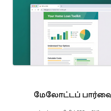
மேலோட்டப் பார்வ