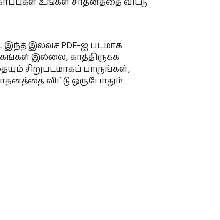
ப்புகள் உங்கள் சாதனத்தை விட்டு 
ங்கள் இல்லை, காத்திருக்க 
ும் சிறுபடமாகப் பாருங்கள், 
 சாதனத்தை விட்டு ஒருபோதும் 