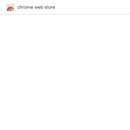
chrome web store