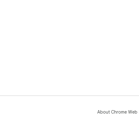
About Chrome Web 