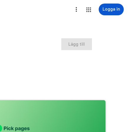
Logga in
Lägg till