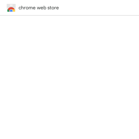
chrome web store