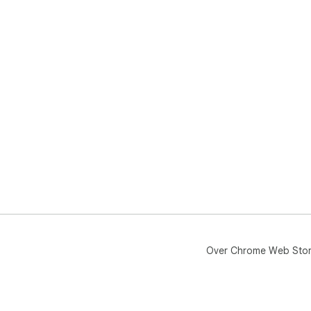
Over Chrome Web Sto