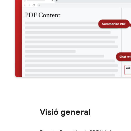
Visió general