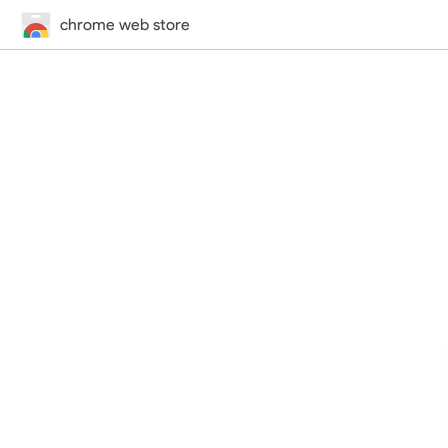
chrome web store