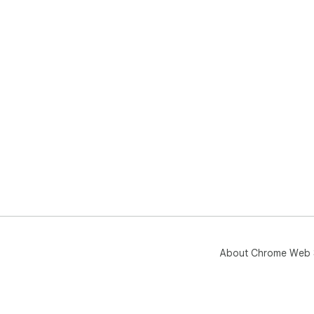
About Chrome Web 