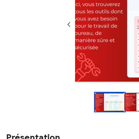
Présentation