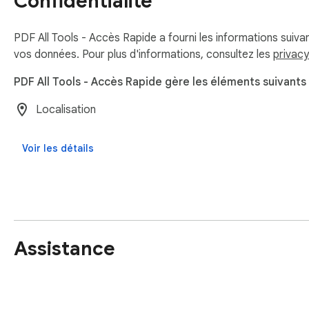
Confidentialité
PDF All Tools - Accès Rapide a fourni les informations suivante
vos données. Pour plus d'informations, consultez les
privacy
PDF All Tools - Accès Rapide gère les éléments suivants 
Localisation
Voir les détails
Assistance