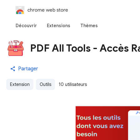
chrome web store
Découvrir
Extensions
Thèmes
PDF All Tools - Accès R
Partager
Extension
Outils
10 utilisateurs