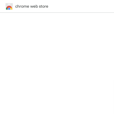
chrome web store