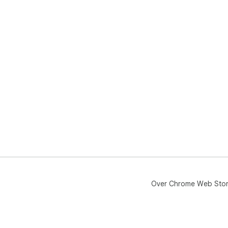
Over Chrome Web Sto