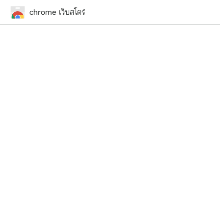
chrome เว็บสโตร์