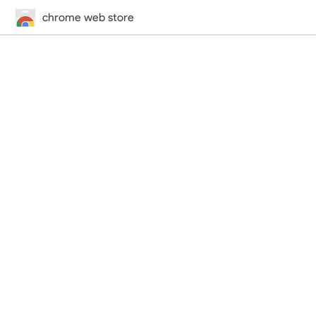
chrome web store