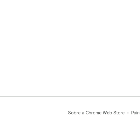
Sobre a Chrome Web Store
Pain