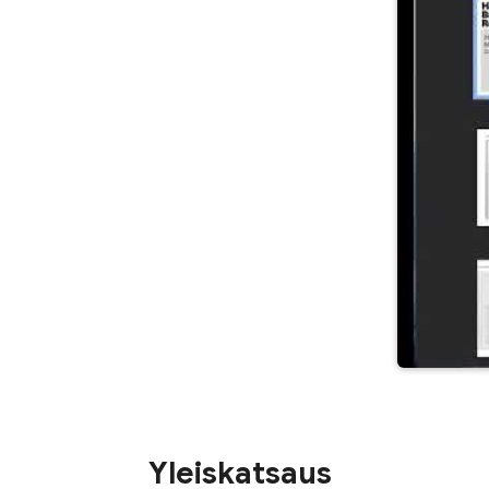
Yleiskatsaus