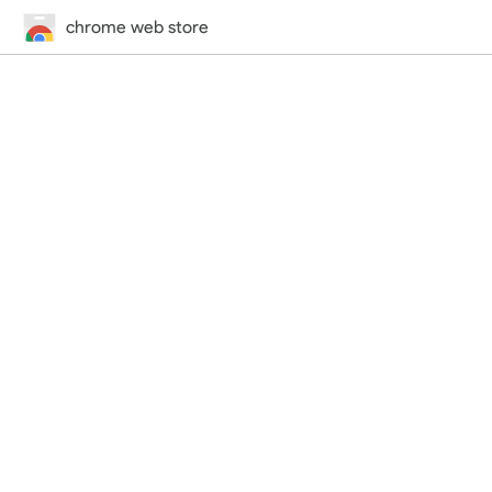
chrome web store