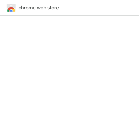
chrome web store