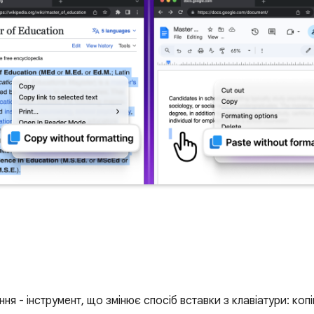
 - інструмент, що змінює спосіб вставки з клавіатури: коп