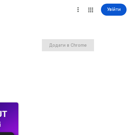
Увійти
Додати в Chrome