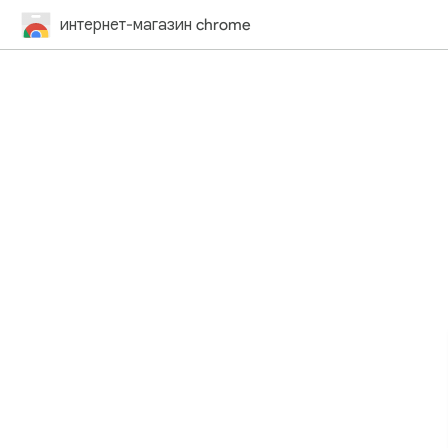
интернет-магазин chrome