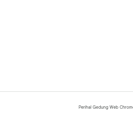
Perihal Gedung Web Chrom