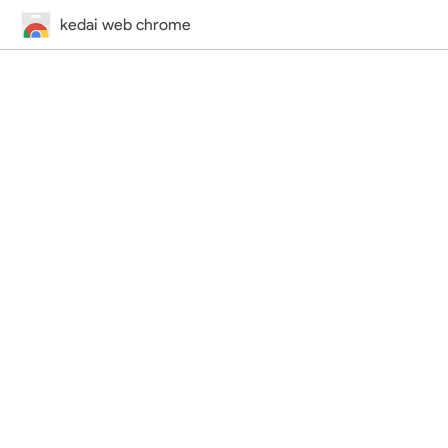
kedai web chrome