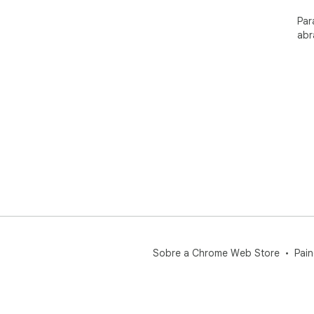
Par
abr
Sobre a Chrome Web Store
Pain