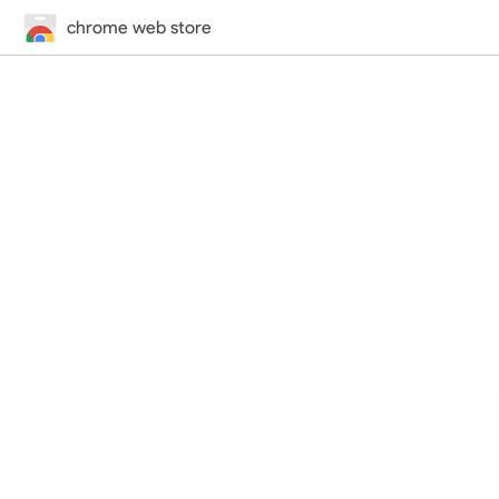
chrome web store