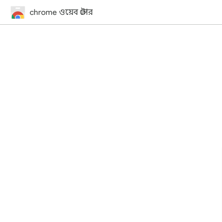
chrome ওয়েব স্টোর