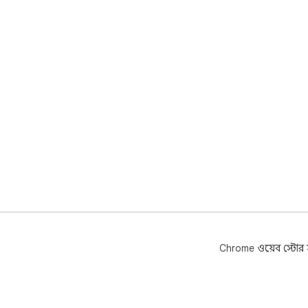
Chrome ওয়েব স্টোর সম