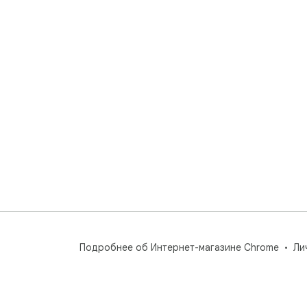
Подробнее об Интернет-магазине Chrome
Ли