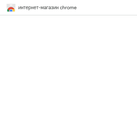
интернет-магазин chrome