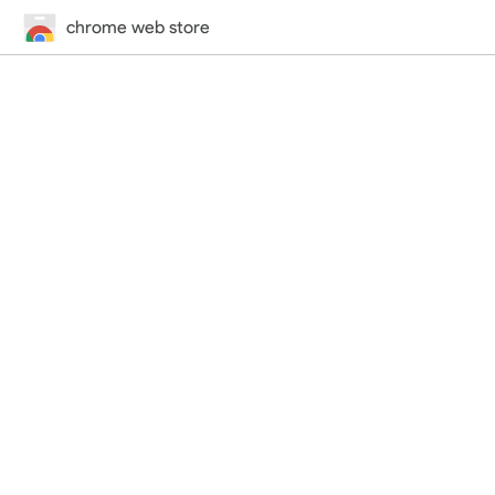
chrome web store