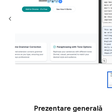
Prezentare generală