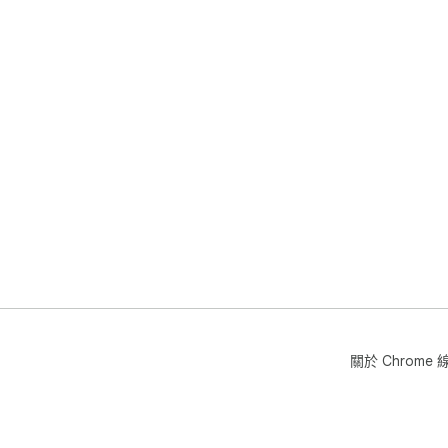
關於 Chrom