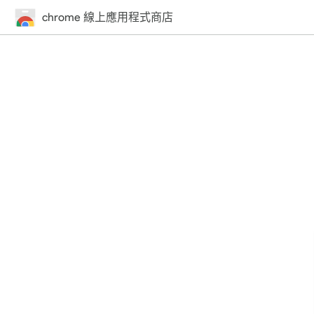
chrome 線上應用程式商店