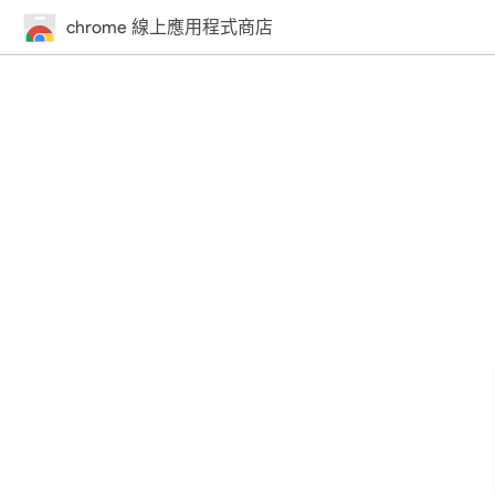
chrome 線上應用程式商店