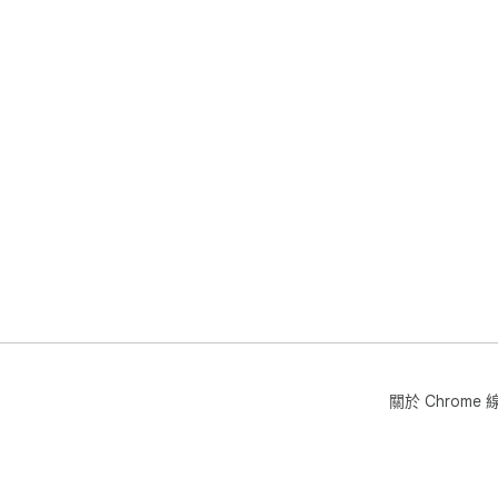
關於 Chrom