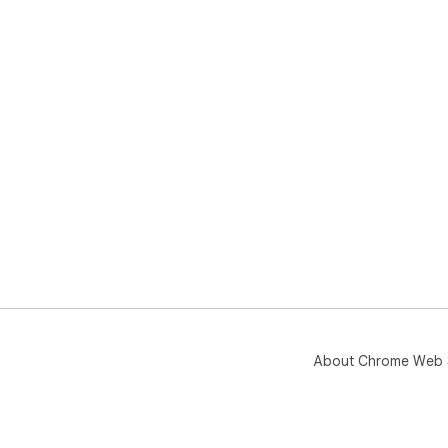
About Chrome Web 