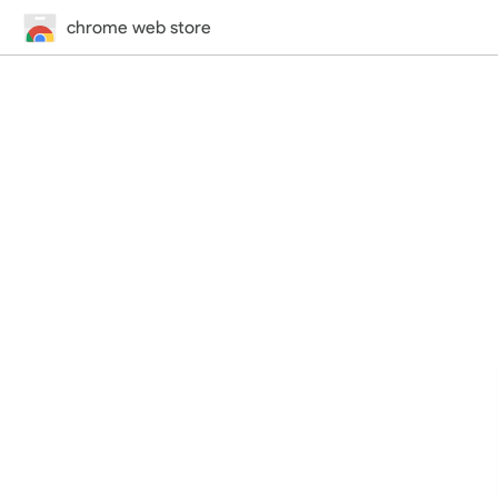
chrome web store