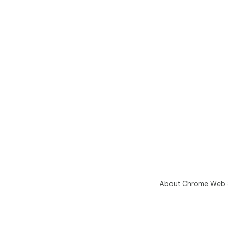
About Chrome Web 