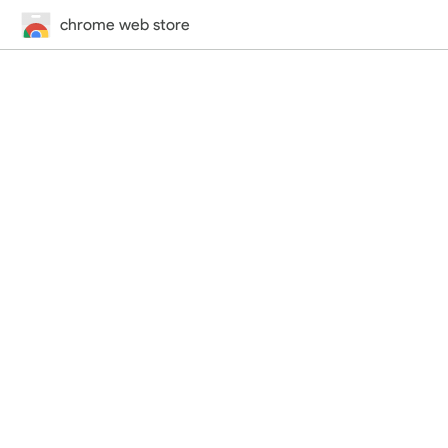
chrome web store