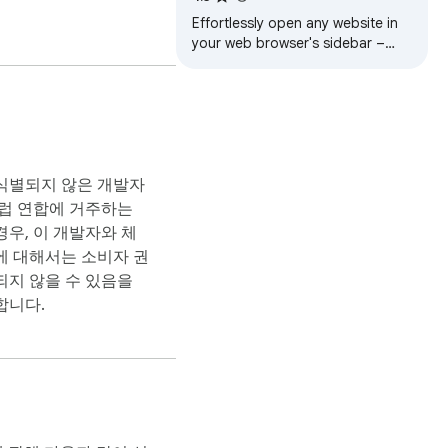
Effortlessly open any website in
your web browser's sidebar –
streamline your workflow
instantly!
식별되지 않은 개발자
유럽 연합에 거주하는
우, 이 개발자와 체
에 대해서는 소비자 권
되지 않을 수 있음을
합니다.