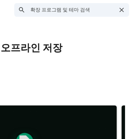
트를 오프라인 저장