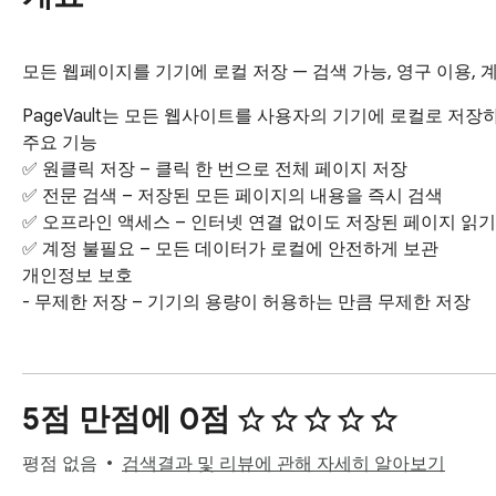
모든 웹페이지를 기기에 로컬 저장 — 검색 가능, 영구 이용, 
PageVault는 모든 웹사이트를 사용자의 기기에 로컬로 저
주요 기능

✅ 원클릭 저장 – 클릭 한 번으로 전체 페이지 저장

✅ 전문 검색 – 저장된 모든 페이지의 내용을 즉시 검색

✅ 오프라인 액세스 – 인터넷 연결 없이도 저장된 페이지 읽기

✅ 계정 불필요 – 모든 데이터가 로컬에 안전하게 보관

개인정보 보호

- 무제한 저장 – 기기의 용량이 허용하는 만큼 무제한 저장
5점 만점에 0점
평점 없음
검색결과 및 리뷰에 관해 자세히 알아보기