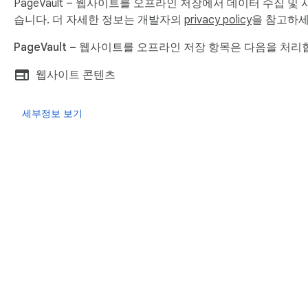
PageVault – 웹사이트를 오프라인 저장에서 데이터 수집 
습니다. 더 자세한 정보는 개발자의
privacy policy
을 참고하세
PageVault – 웹사이트를 오프라인 저장 항목은 다음을 처리
웹사이트 콘텐츠
세부정보 보기
Chrom