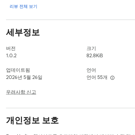
리뷰 전체 보기
세부정보
버전
크기
1.0.2
82.8KiB
업데이트됨
언어
2026년 5월 26일
언어 55개
우려사항 신고
개인정보 보호