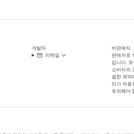
개발자
비판매자
이메일
판매자로 
입니다. 
소비자의 경
결한 계약
리가 적용
유의해야 