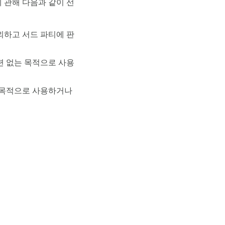
 관해 다음과 같이 선
외하고 서드 파티에 판
련 없는 목적으로 사용
 목적으로 사용하거나
도움말