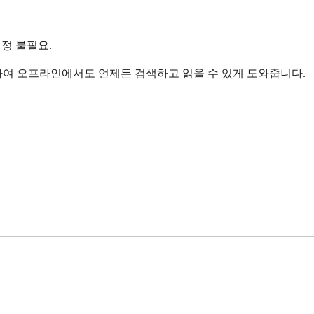
계정 불필요.
장하여 오프라인에서도 언제든 검색하고 읽을 수 있게 도와줍니다.
