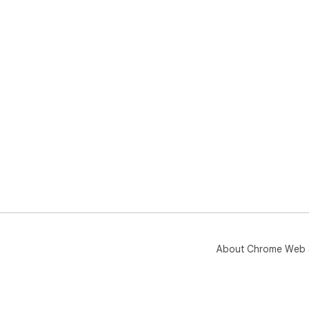
About Chrome Web 